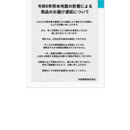
NEWS
×
特集