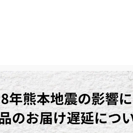
美味しさの秘密